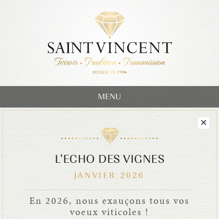
MENU
L'ECHO DES VIGNES
JANVIER 2026
En 2026, nous exauçons tous vos
voeux viticoles !