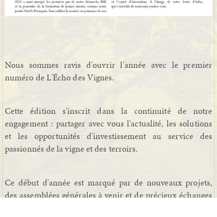
Nous sommes ravis d'ouvrir l'année avec le premier
numéro de L'Écho des Vignes.
Cette édition s'inscrit dans la continuité de notre
engagement : partager avec vous l'actualité, les solutions
et les opportunités d'investissement au service des
passionnés de la vigne et des terroirs.
Ce début d'année est marqué par de nouveaux projets,
des assemblées générales à venir et de précieux échanges
à partager.