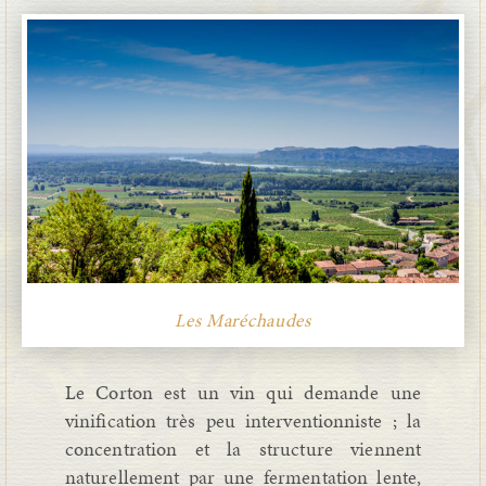
Les Maréchaudes
Le Corton est un vin qui demande une
vinification très peu interventionniste ; la
concentration et la structure viennent
naturellement par une fermentation lente,