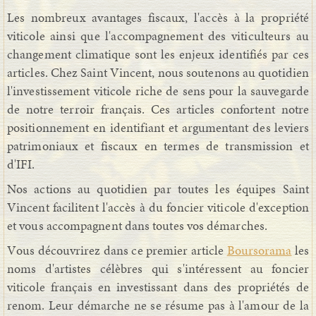
Les nombreux avantages fiscaux, l'accès à la propriété
viticole ainsi que l'accompagnement des viticulteurs au
changement climatique sont les enjeux identifiés par ces
articles. Chez Saint Vincent, nous soutenons au quotidien
l'investissement viticole riche de sens pour la sauvegarde
de notre terroir français. Ces articles confortent notre
positionnement en identifiant et argumentant des leviers
patrimoniaux et fiscaux en termes de transmission et
d'IFI.
Nos actions au quotidien par toutes les équipes Saint
Vincent facilitent l'accès à du foncier viticole d'exception
et vous accompagnent dans toutes vos démarches.
Vous découvrirez dans ce premier article
Boursorama
les
noms d'artistes célèbres qui s'intéressent au foncier
viticole français en investissant dans des propriétés de
renom. Leur démarche ne se résume pas à l'amour de la