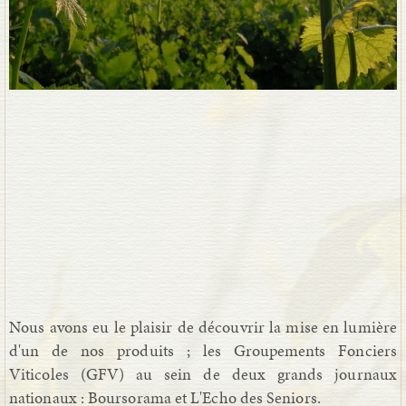
Nous avons eu le plaisir de découvrir la mise en lumière
d'un de nos produits ; les Groupements Fonciers
Viticoles (GFV) au sein de deux grands journaux
nationaux : Boursorama et L'Echo des Seniors.