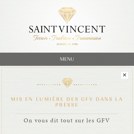
MENU
MIS EN LUMIÈRE DES GFV DANS LA
PRESSE
On vous dit tout sur les GFV