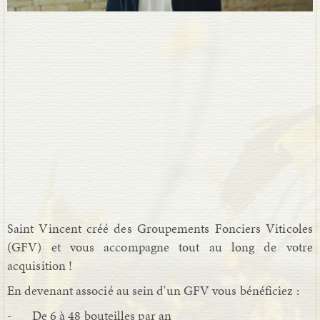
Saint Vincent créé des Groupements Fonciers Viticoles
(GFV) et vous accompagne tout au long de votre
acquisition !
En devenant associé au sein d'un GFV vous bénéficiez :
- De 6 à 48 bouteilles par an