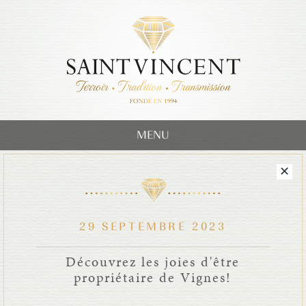
MENU
29 SEPTEMBRE 2023
Découvrez les joies d'être
propriétaire de Vignes!