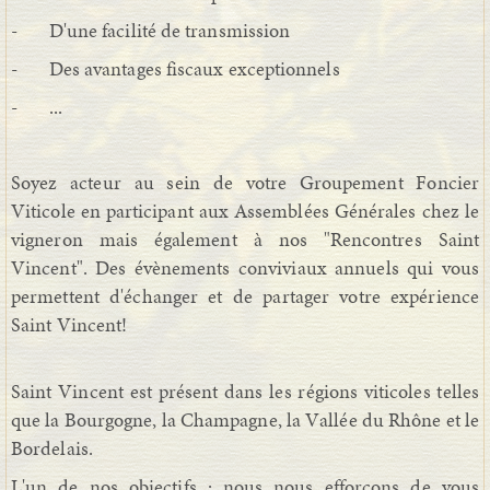
- D'une facilité de transmission
- Des avantages fiscaux exceptionnels
- ...
Soyez acteur au sein de votre Groupement Foncier
Viticole en participant aux Assemblées Générales chez le
vigneron mais également à nos "Rencontres Saint
Vincent". Des évènements conviviaux annuels qui vous
permettent d'échanger et de partager votre expérience
Saint Vincent!
Saint Vincent est présent dans les régions viticoles telles
que la Bourgogne, la Champagne, la Vallée du Rhône et le
Bordelais.
L'un de nos objectifs : nous nous efforçons de vous