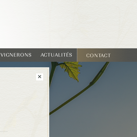
T VIGNERONS
ACTUALITÉS
CONTACT