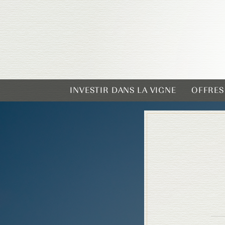
INVESTIR DANS LA VIGNE
OFFRES