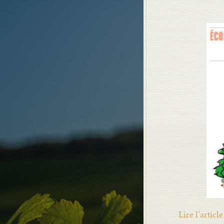
Lire l'article