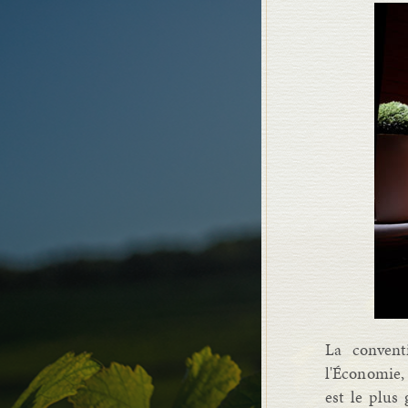
La convent
l'Économie, 
est le plus