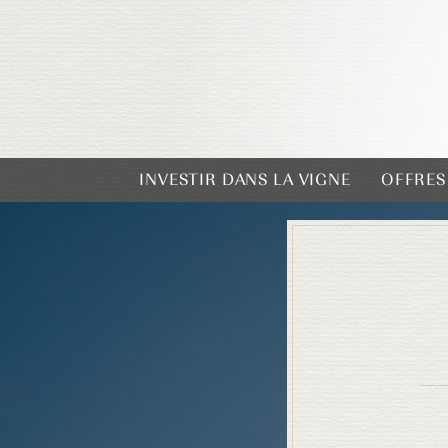
INVESTIR DANS LA VIGNE
OFFRES