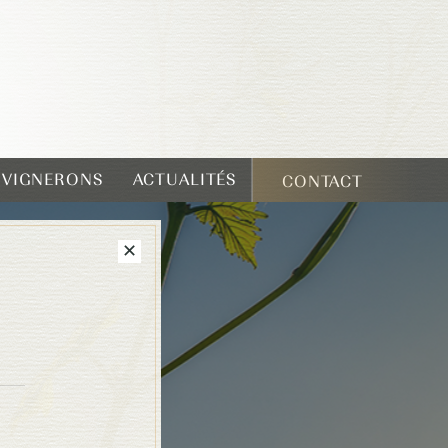
T VIGNERONS
ACTUALITÉS
CONTACT