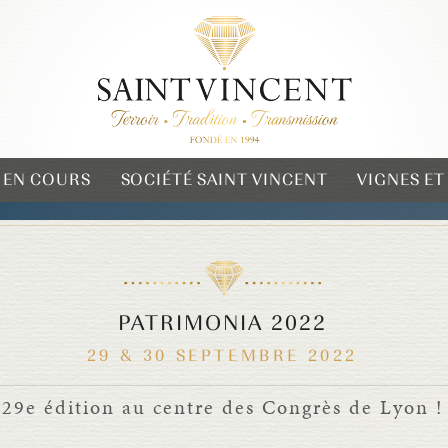
 EN COURS
SOCIÉTÉ SAINT VINCENT
VIGNES E
PATRIMONIA 2022
29 & 30 SEPTEMBRE 2022
29e édition au centre des Congrès de Lyon !