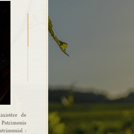
inistère de
. Patrimonia
atrimonial :