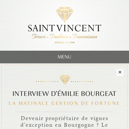
MENU
INTERVIEW D'ÉMILIE BOURGEAT
LA MATINALE GESTION DE FORTUNE
Devenir propriétaire de vignes
d'exception en Bourgogne ? Le