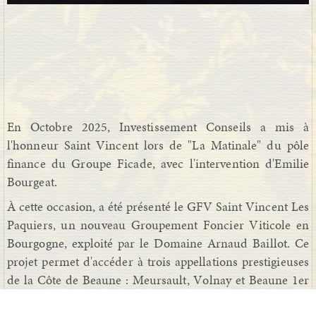
En Octobre 2025, Investissement Conseils a mis à
l'honneur Saint Vincent lors de "La Matinale" du pôle
finance du Groupe Ficade, avec l'intervention d'Emilie
Bourgeat.
À cette occasion, a été présenté le GFV Saint Vincent Les
Paquiers, un nouveau Groupement Foncier Viticole en
Bourgogne, exploité par le Domaine Arnaud Baillot. Ce
projet permet d'accéder à trois appellations prestigieuses
de la Côte de Beaune : Meursault, Volnay et Beaune 1er
Cru Les Teurons.