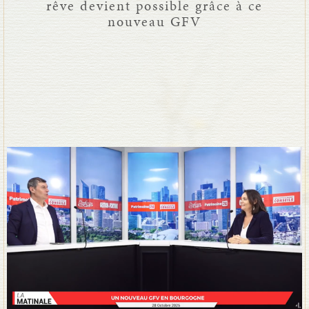
rêve devient possible grâce à ce
nouveau GFV