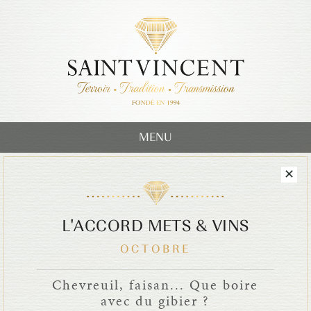
MENU
L'ACCORD METS & VINS
OCTOBRE
Chevreuil, faisan... Que boire
avec du gibier ?