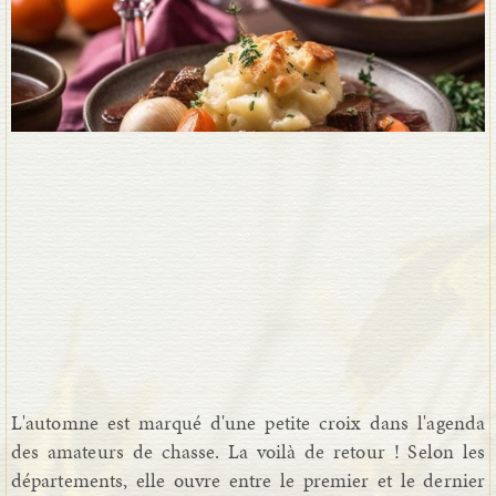
L'automne est marqué d'une petite croix dans l'agenda
des amateurs de chasse. La voilà de retour ! Selon les
départements, elle ouvre entre le premier et le dernier