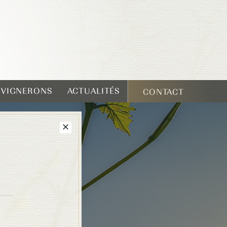
T VIGNERONS
ACTUALITÉS
CONTACT