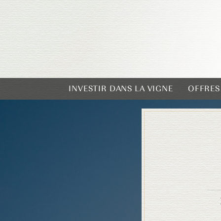
INVESTIR DANS LA VIGNE
OFFRES