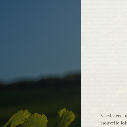
C'est avec 
nouvelle fo