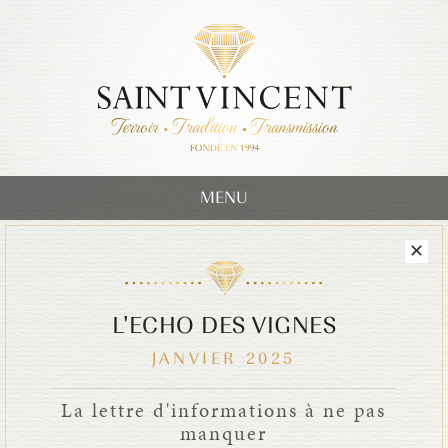
MENU
L'ECHO DES VIGNES
JANVIER 2025
La lettre d'informations à ne pas
manquer