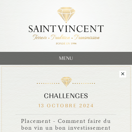
MENU
CHALLENGES
13 OCTOBRE 2024
Placement - Comment faire du
bon vin un bon investissement