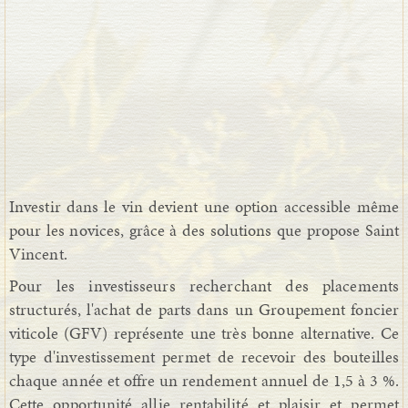
Investir dans le vin devient une option accessible même
pour les novices, grâce à des solutions que propose Saint
Vincent.
Pour les investisseurs recherchant des placements
structurés, l'achat de parts dans un Groupement foncier
viticole (GFV) représente une très bonne alternative. Ce
type d'investissement permet de recevoir des bouteilles
chaque année et offre un rendement annuel de 1,5 à 3 %.
Cette opportunité allie rentabilité et plaisir et permet