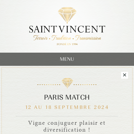
MENU
PARIS MATCH
12 AU 18 SEPTEMBRE 2024
Vigne conjuguer plaisir et
diversification !