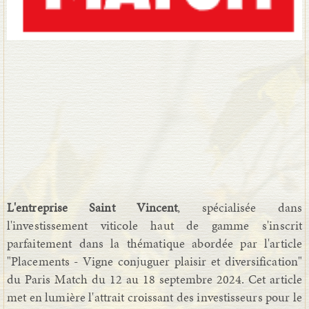
L'entreprise Saint Vincent
, spécialisée dans
l'investissement viticole haut de gamme s'inscrit
parfaitement dans la thématique abordée par l'article
"Placements - Vigne conjuguer plaisir et diversification"
du Paris Match du 12 au 18 septembre 2024. Cet article
met en lumière l'attrait croissant des investisseurs pour le