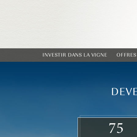
INVESTIR DANS LA VIGNE
OFFRES
DEVE
75