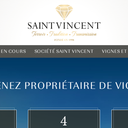
 EN COURS
SOCIÉTÉ SAINT VINCENT
VIGNES E
NEZ PROPRIÉTAIRE DE V
4